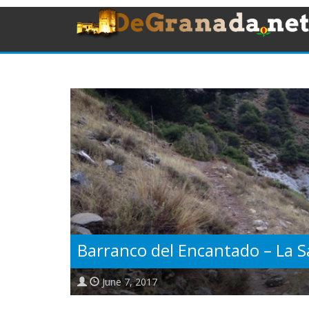
Barranco del Encantado – La S
June 7, 2017