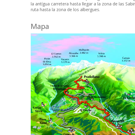
la antígua carretera hasta llegar a la zona de las Sa
ruta hasta la zona de los albergues.
Mapa