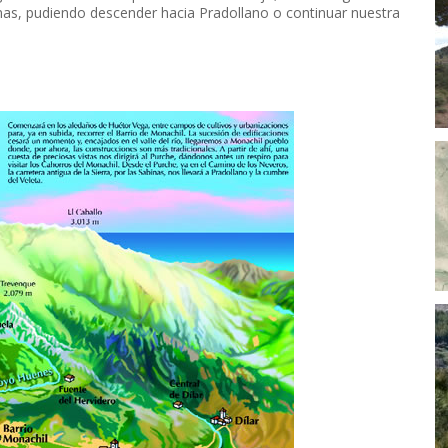
binas, pudiendo descender hacia Pradollano o continuar nuestra