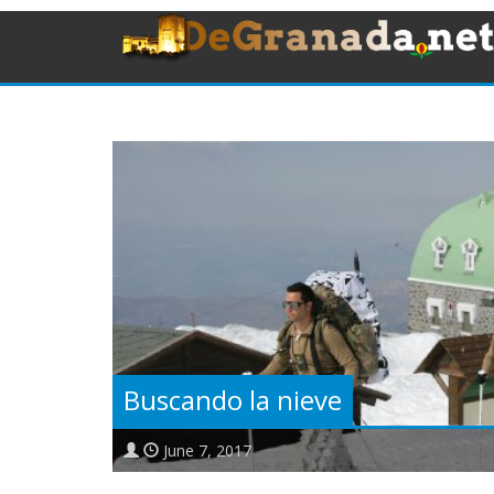
Buscando la nieve
June 7, 2017