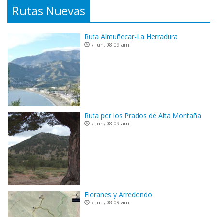
Rutas Nuevas
Ruta Almuñecar-La Herradura
7 Jun, 08:09 am
Ruta por los Prados de Alta Montaña
7 Jun, 08:09 am
Floranes y Arredondo
7 Jun, 08:09 am