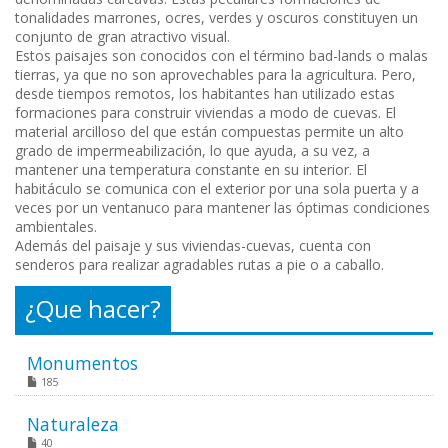
tonalidades marrones, ocres, verdes y oscuros constituyen un
conjunto de gran atractivo visual.
Estos paisajes son conocidos con el término bad-lands o malas
tierras, ya que no son aprovechables para la agricultura. Pero,
desde tiempos remotos, los habitantes han utilizado estas
formaciones para construir viviendas a modo de cuevas. El
material arcilloso del que están compuestas permite un alto
grado de impermeabilización, lo que ayuda, a su vez, a
mantener una temperatura constante en su interior. El
habitáculo se comunica con el exterior por una sola puerta y a
veces por un ventanuco para mantener las óptimas condiciones
ambientales.
Además del paisaje y sus viviendas-cuevas, cuenta con
senderos para realizar agradables rutas a pie o a caballo.
¿Que hacer?
Monumentos
185
Naturaleza
40