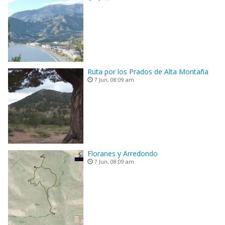
Ruta por los Prados de Alta Montaña
7 Jun, 08:09 am
Floranes y Arredondo
7 Jun, 08:09 am