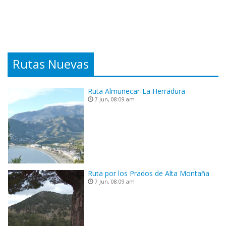
Rutas Nuevas
Ruta Almuñecar-La Herradura
7 Jun, 08:09 am
Ruta por los Prados de Alta Montaña
7 Jun, 08:09 am