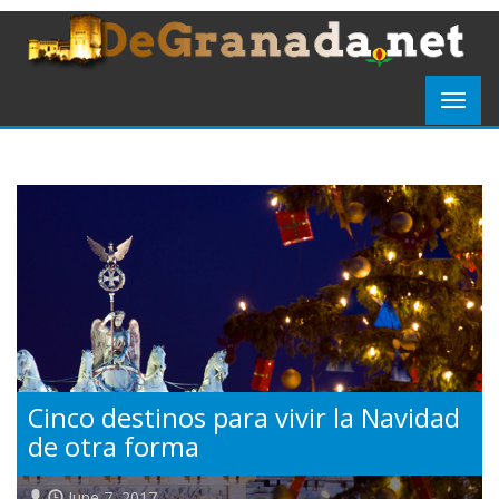
Cinco destinos para vivir la Navidad
de otra forma
June 7, 2017