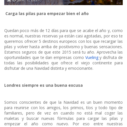
Carga las pilas para empezar bien el año
Quedan poco más de 12 días para que se acabe el año y, como
es normal, nuestras reservas ya están casi agotadas, por eso te
queremos ofrecer 5 destinos europeos con los que recargar las
pilas y volver hasta arriba de positivismo y buenas sensaciones.
Estamos seguros de que este 2015 será tu año. Aprovecha las
oportunidades que te dan empresas como
Vueling
y disfruta de
todas las posibilidades que ofrece el viejo continente para
disfrutar de una Navidad distinta y emocionante.
Londres siempre es una buena excusa
Somos conscientes de que la Navidad es un buen momento
para reunirse con los amigos, los primos, tíos y todo tipo de
familiares, pero de vez en cuando no está mal coger las
maletas y buscar nuevas fórmulas para cargar las pilas y
empezar el año como nuevo. Por eso entre nuestras