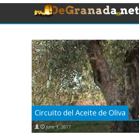
Circuito del Aceite de Oliva
June 7, 2017