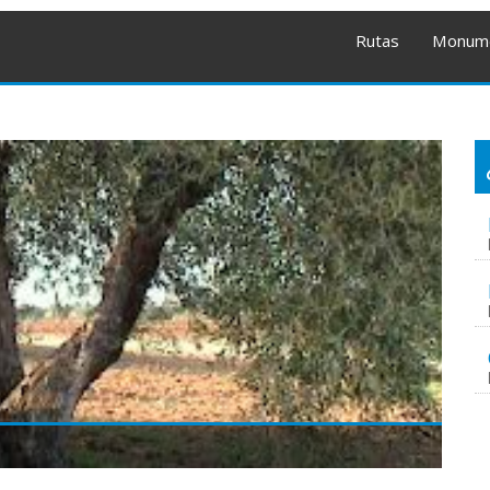
Rutas
Monum