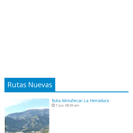
Rutas Nuevas
Ruta Almuñecar-La Herradura
7 Jun, 08:09 am