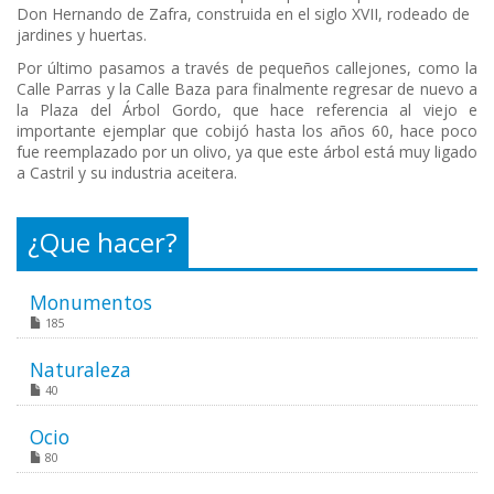
Don Hernando de Zafra, construida en el siglo XVII, rodeado de
jardines y huertas.
Por último pasamos a través de pequeños callejones, como la
Calle Parras y la Calle Baza para finalmente regresar de nuevo a
la Plaza del Árbol Gordo, que hace referencia al viejo e
importante ejemplar que cobijó hasta los años 60, hace poco
fue reemplazado por un olivo, ya que este árbol está muy ligado
a Castril y su industria aceitera.
¿Que hacer?
Monumentos
185
Naturaleza
40
Ocio
80