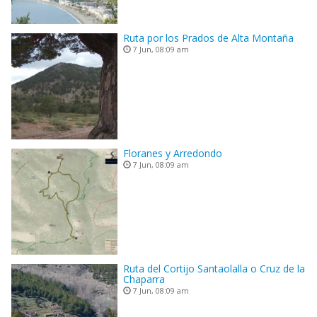
Ruta por los Prados de Alta Montaña
7 Jun, 08:09 am
Floranes y Arredondo
7 Jun, 08:09 am
Ruta del Cortijo Santaolalla o Cruz de la
Chaparra
7 Jun, 08:09 am