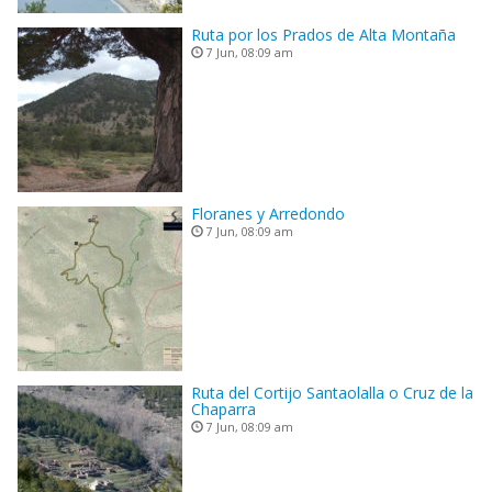
Ruta por los Prados de Alta Montaña
7 Jun, 08:09 am
Floranes y Arredondo
7 Jun, 08:09 am
Ruta del Cortijo Santaolalla o Cruz de la
Chaparra
7 Jun, 08:09 am