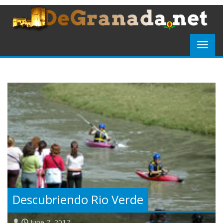
Descubriendo Rio Verde
June 7, 2017