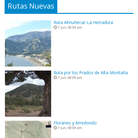
Rutas Nuevas
Ruta Almuñecar-La Herradura
7 Jun, 08:09 am
Ruta por los Prados de Alta Montaña
7 Jun, 08:09 am
Floranes y Arredondo
7 Jun, 08:09 am