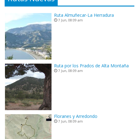
Ruta Almuñecar-La Herradura
7 Jun, 08:09 am
Ruta por los Prados de Alta Montaña
7 Jun, 08:09 am
Floranes y Arredondo
7 Jun, 08:09 am