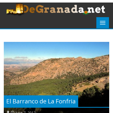
El Barranco de La Fonfria
June 7, 2017