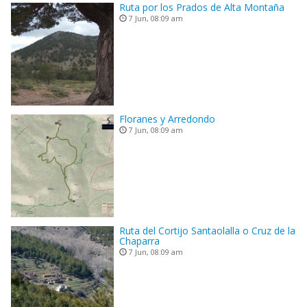
Ruta por los Prados de Alta Montaña
7 Jun, 08:09 am
Floranes y Arredondo
7 Jun, 08:09 am
Ruta del Cortijo Santaolalla o Cruz de la
Chaparra
7 Jun, 08:09 am