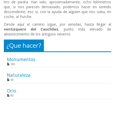
tiro de piedra. Han sido, aproximadamente, ocho kilómetros
que, si nos parecen demasiado, podemos hacer en sentido
descendente, eso sí, con la ayuda de alguien que nos suba, en
coche, al Purche.
Desde aquí el camino sigue, por veredas, hasta llegar al
ventisquero del Cauchiles
, punto más elevado de
abastecimiento de los antiguos neveros.
¿Que hacer?
Monumentos
185
Naturaleza
40
Ocio
80