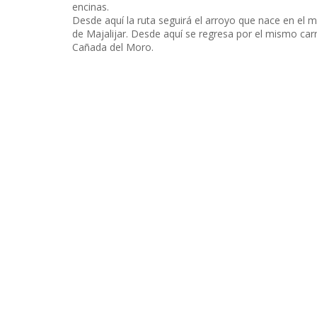
encinas.
Desde aquí la ruta seguirá el arroyo que nace en el
de Majalijar. Desde aquí se regresa por el mismo carri
Cañada del Moro.