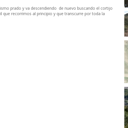
 mismo prado y va descendiendo de nuevo buscando el cortijo
l que recorrimos al principio y que transcurre por toda la