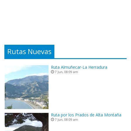
Rutas Nuevas
Ruta Almuñecar-La Herradura
7 Jun, 08:09 am
Ruta por los Prados de Alta Montaña
7 Jun, 08:09 am