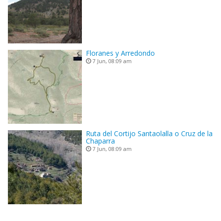
Floranes y Arredondo
7 Jun, 08:09 am
Ruta del Cortijo Santaolalla o Cruz de la
Chaparra
7 Jun, 08:09 am