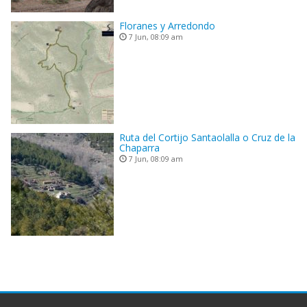
Floranes y Arredondo
7 Jun, 08:09 am
Ruta del Cortijo Santaolalla o Cruz de la
Chaparra
7 Jun, 08:09 am