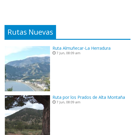
Rutas Nuevas
Ruta Almuñecar-La Herradura
7 Jun, 08:09 am
Ruta por los Prados de Alta Montaña
7 Jun, 08:09 am