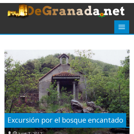
Excursión por el bosque encantado
June 7, 2017