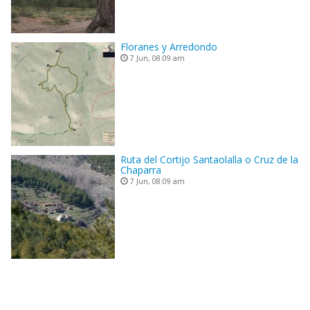
Floranes y Arredondo
7 Jun, 08:09 am
Ruta del Cortijo Santaolalla o Cruz de la
Chaparra
7 Jun, 08:09 am