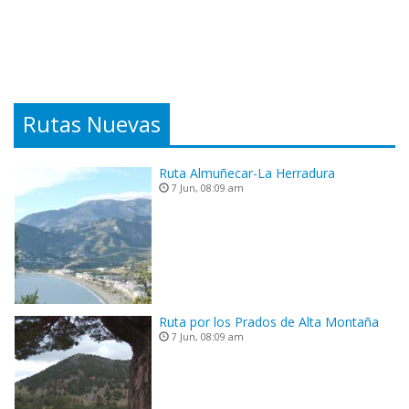
Rutas Nuevas
Ruta Almuñecar-La Herradura
7 Jun, 08:09 am
Ruta por los Prados de Alta Montaña
7 Jun, 08:09 am