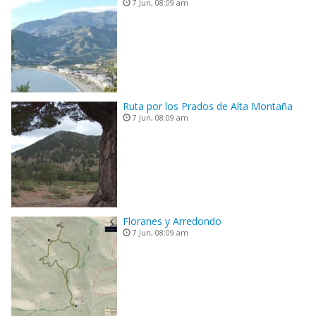
7 Jun, 08:09 am
Ruta por los Prados de Alta Montaña
7 Jun, 08:09 am
Floranes y Arredondo
7 Jun, 08:09 am