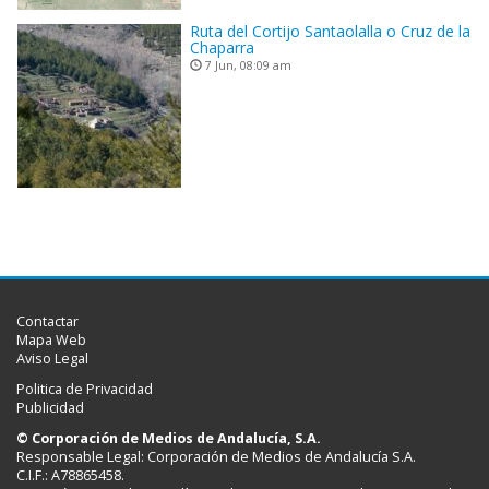
Ruta del Cortijo Santaolalla o Cruz de la
Chaparra
7 Jun, 08:09 am
Contactar
Mapa Web
Aviso Legal
Politica de Privacidad
Publicidad
© Corporación de Medios de Andalucía, S.A.
Responsable Legal: Corporación de Medios de Andalucía S.A.
C.I.F.: A78865458.