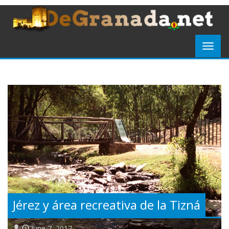
Jérez y área recreativa de la Tizná
June 7, 2017