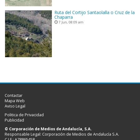
Ruta del Cortijo Santaolalla o Cruz de la
Chaparra
7 Jun, 08:09 am
Contactar
Mapa Web
Aviso Legal
Politica de Privacidad
Publicidad
© Corporación de Medios de Andalucía, S.A.
Responsable Legal: Corporación de Medios de Andalucía S.A.
C.I.F.: A78865458.