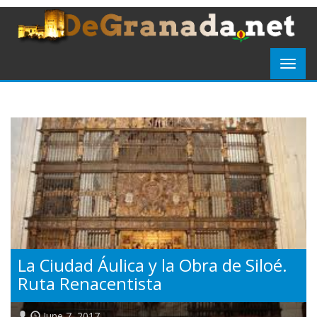
La Ciudad Áulica y la Obra de Siloé.
Ruta Renacentista
June 7, 2017