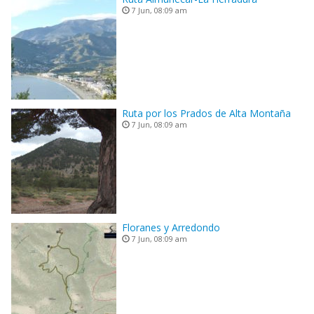
7 Jun, 08:09 am
Ruta por los Prados de Alta Montaña
7 Jun, 08:09 am
Floranes y Arredondo
7 Jun, 08:09 am