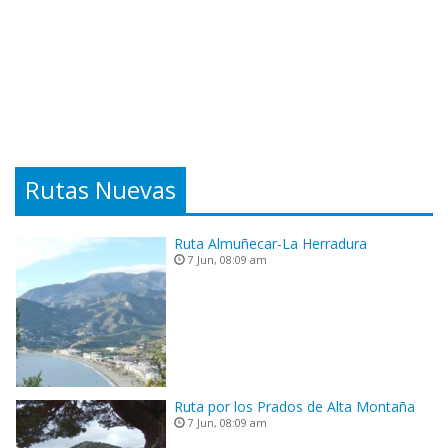
Rutas Nuevas
Ruta Almuñecar-La Herradura
7 Jun, 08:09 am
Ruta por los Prados de Alta Montaña
7 Jun, 08:09 am