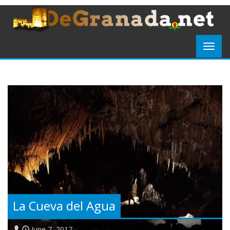
La Cueva del Agua
June 7, 2017