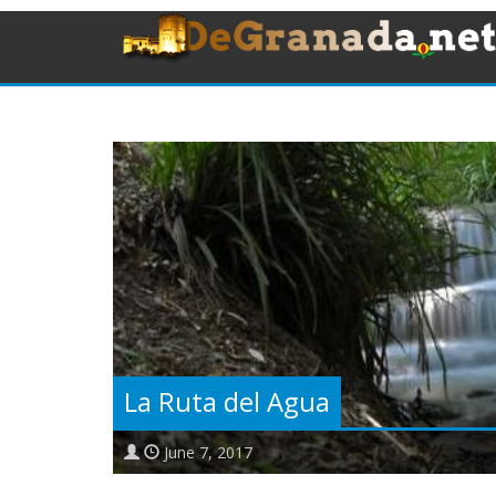
La Ruta del Agua
June 7, 2017