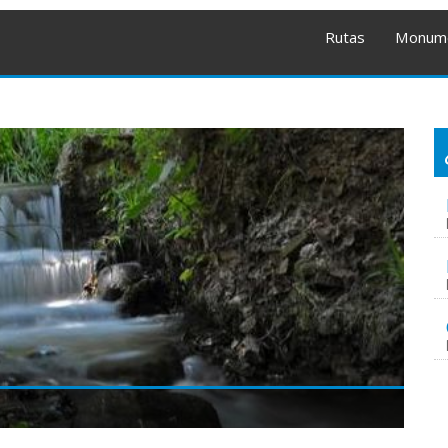
Rutas
Monum