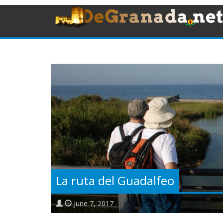
La ruta del Guadalfeo
June 7, 2017