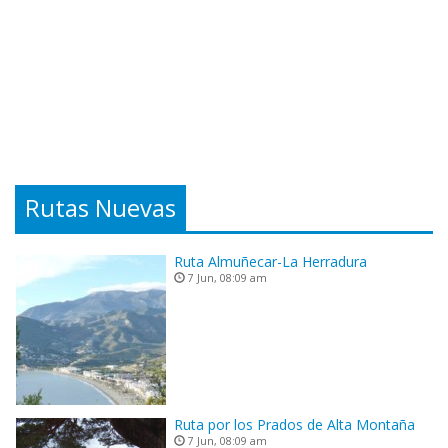
Rutas Nuevas
Ruta Almuñecar-La Herradura
7 Jun, 08:09 am
Ruta por los Prados de Alta Montaña
7 Jun, 08:09 am