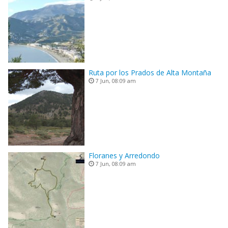
Ruta por los Prados de Alta Montaña
7 Jun, 08:09 am
Floranes y Arredondo
7 Jun, 08:09 am