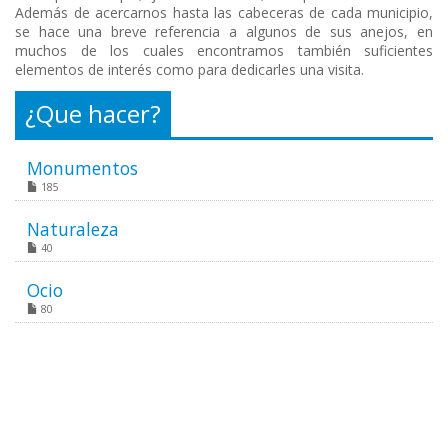
Además de acercarnos hasta las cabeceras de cada municipio,
se hace una breve referencia a algunos de sus anejos, en
muchos de los cuales encontramos también suficientes
elementos de interés como para dedicarles una visita.
¿Que hacer?
Monumentos
185
Naturaleza
40
Ocio
80