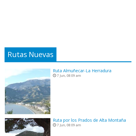
Rutas Nuevas
Ruta Almuñecar-La Herradura
7 Jun, 08:09 am
Ruta por los Prados de Alta Montaña
7 Jun, 08:09 am