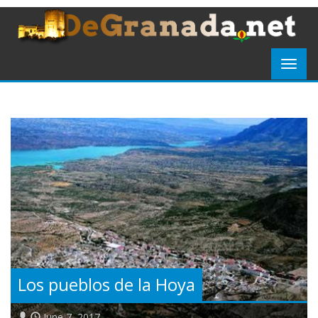
Los pueblos de la Hoya
June 7, 2017