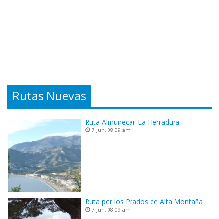
Rutas Nuevas
Ruta Almuñecar-La Herradura
7 Jun, 08:09 am
Ruta por los Prados de Alta Montaña
7 Jun, 08:09 am