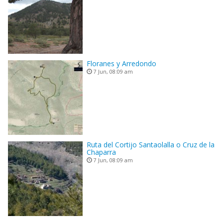
Floranes y Arredondo
7 Jun, 08:09 am
Ruta del Cortijo Santaolalla o Cruz de la
Chaparra
7 Jun, 08:09 am