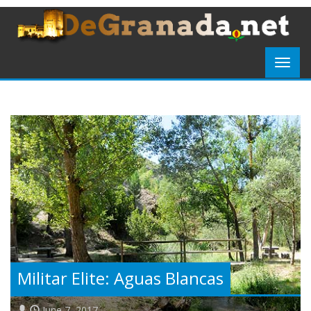
Militar Elite: Aguas Blancas
June 7, 2017