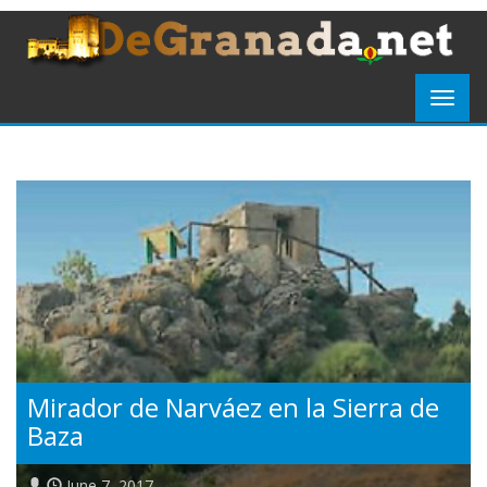
Mirador de Narváez en la Sierra de
Baza
June 7, 2017