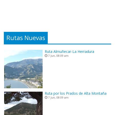
Rutas Nuevas
Ruta Almuñecar-La Herradura
7 Jun, 08:09 am
Ruta por los Prados de Alta Montaña
7 Jun, 08:09 am