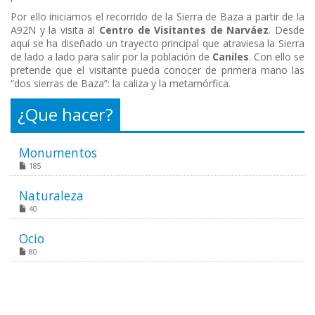
Por ello iniciamos el recorrido de la Sierra de Baza a partir de la
A92N y la visita al
Centro de Visitantes de Narváez
. Desde
aquí se ha diseñado un trayecto principal que atraviesa la Sierra
de lado a lado para salir por la población de
Caniles
. Con ello se
pretende que el visitante pueda conocer de primera mano las
“dos sierras de Baza”: la caliza y la metamórfica.
¿Que hacer?
Monumentos
185
Naturaleza
40
Ocio
80