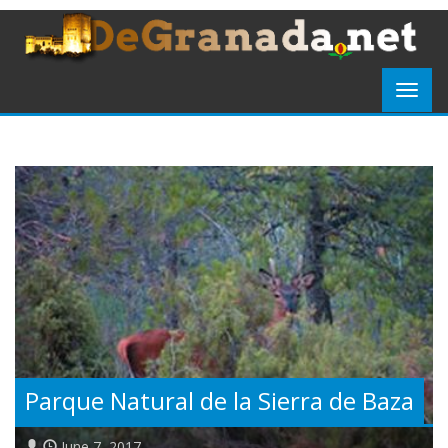
Parque Natural de la Sierra de Baza
June 7, 2017