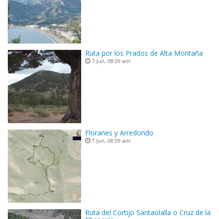
Ruta por los Prados de Alta Montaña
7 Jun, 08:09 am
Floranes y Arredondo
7 Jun, 08:09 am
Ruta del Cortijo Santaolalla o Cruz de la