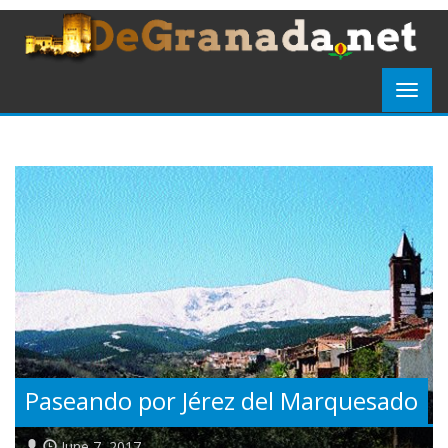
Paseando por Jérez del Marquesado
June 7, 2017