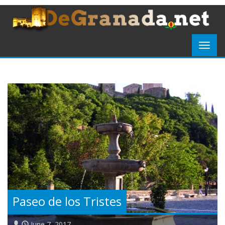
Paseo de los Tristes
June 7, 2017