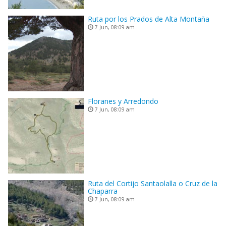
Ruta por los Prados de Alta Montaña
7 Jun, 08:09 am
Floranes y Arredondo
7 Jun, 08:09 am
Ruta del Cortijo Santaolalla o Cruz de la
Chaparra
7 Jun, 08:09 am