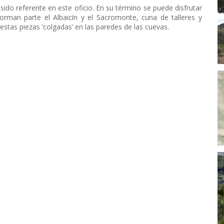
sido referente en este oficio. En su término se puede disfrutar
orman parte el Albaicín y el Sacromonte, cuna de talleres y
 estas piezas ‘colgadas’ en las paredes de las cuevas.