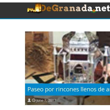
Paseo por rincones llenos de a
June 7, 2017