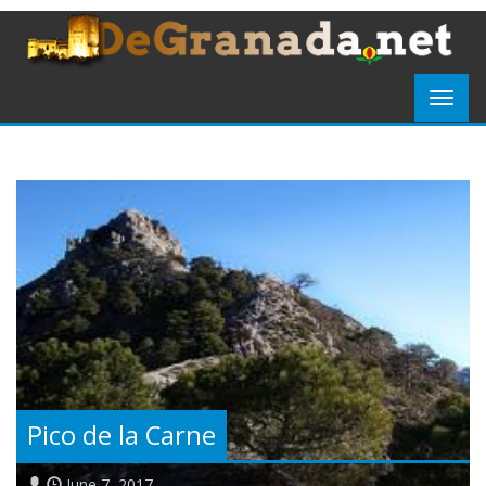
Pico de la Carne
June 7, 2017