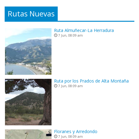
Rutas Nuevas
Ruta Almuñecar-La Herradura
7 Jun, 08:09 am
Ruta por los Prados de Alta Montaña
7 Jun, 08:09 am
Floranes y Arredondo
7 Jun, 08:09 am