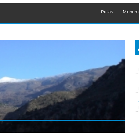
Rutas
Monum