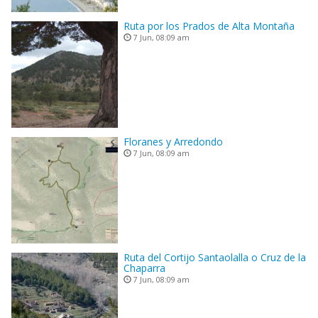
Ruta por los Prados de Alta Montaña
7 Jun, 08:09 am
Floranes y Arredondo
7 Jun, 08:09 am
Ruta del Cortijo Santaolalla o Cruz de la
Chaparra
7 Jun, 08:09 am