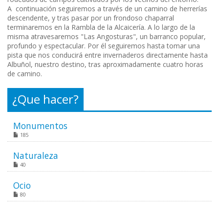
A continuación seguiremos a través de un camino de herrerías
descendente, y tras pasar por un frondoso chaparral
terminaremos en la Rambla de la Alcaicería. A lo largo de la
misma atravesaremos "Las Angosturas", un barranco popular,
profundo y espectacular. Por él seguiremos hasta tomar una
pista que nos conducirá entre invernaderos directamente hasta
Albuñol, nuestro destino, tras aproximadamente cuatro horas
de camino.
¿Que hacer?
Monumentos
185
Naturaleza
40
Ocio
80