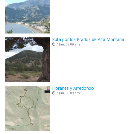
Ruta por los Prados de Alta Montaña
7 Jun, 08:09 am
Floranes y Arredondo
7 Jun, 08:09 am