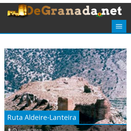
Ruta Aldeire-Lanteira
June 7, 2017