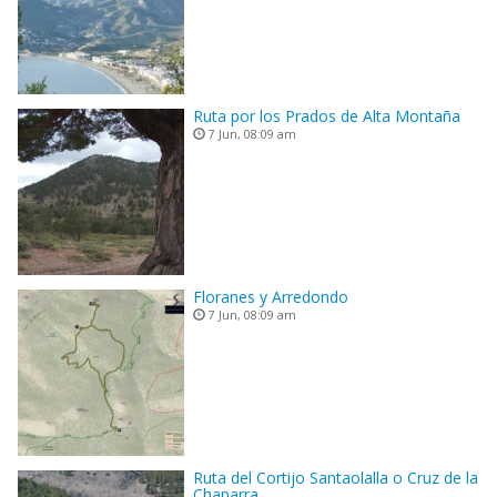
Ruta por los Prados de Alta Montaña
7 Jun, 08:09 am
Floranes y Arredondo
7 Jun, 08:09 am
Ruta del Cortijo Santaolalla o Cruz de la
Chaparra