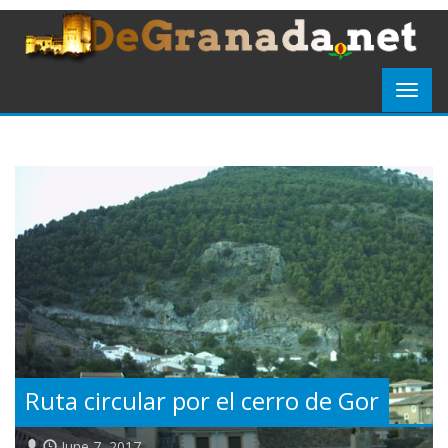
Ruta circular por el cerro de Gor
June 7, 2017