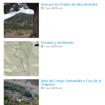
Ruta por los Prados de Alta Montaña
7 Jun, 08:09 am
Floranes y Arredondo
7 Jun, 08:09 am
Ruta del Cortijo Santaolalla o Cruz de la
Chaparra
7 Jun, 08:09 am