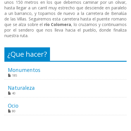
unos 150 metros en los que debemos caminar por un olivar,
hasta llegar a un carril muy estrecho que desciende en paralelo
a un barranco, y toparnos de nuevo a la carretera de Benalúa
de las Villas. Seguiremos esta carretera hasta el puente romano
que se alza sobre el
río Colomera
, lo cruzamos y continuamos
por el sendero que nos lleva hacia el pueblo, donde finaliza
nuestra ruta.
¿Que hacer?
Monumentos
185
Naturaleza
40
Ocio
80