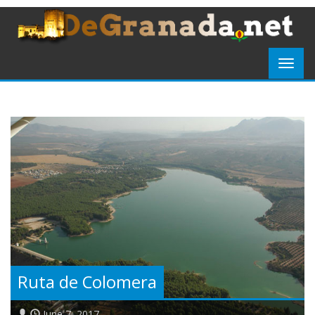
Ruta de Colomera
June 7, 2017