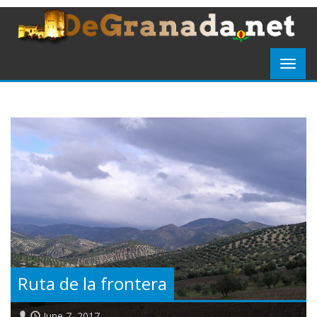
Ruta de la frontera
June 7, 2017