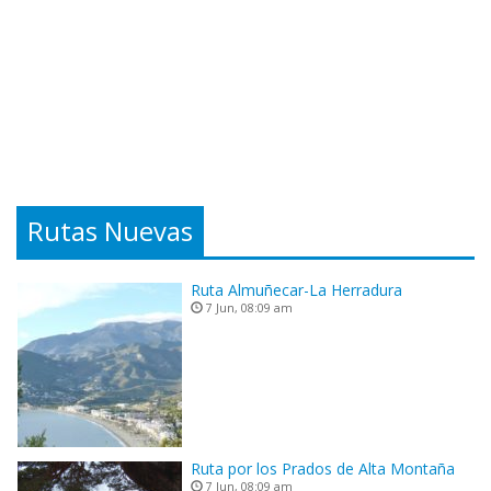
Rutas Nuevas
Ruta Almuñecar-La Herradura
7 Jun, 08:09 am
Ruta por los Prados de Alta Montaña
7 Jun, 08:09 am