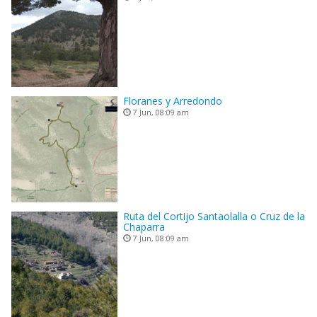
Floranes y Arredondo
7 Jun, 08:09 am
Ruta del Cortijo Santaolalla o Cruz de la
Chaparra
7 Jun, 08:09 am