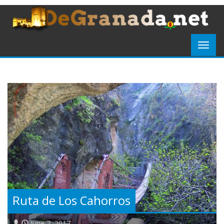
Ruta de Los Cahorros
June 7, 2017