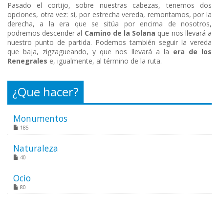
Pasado el cortijo, sobre nuestras cabezas, tenemos dos
opciones, otra vez: si, por estrecha vereda, remontamos, por la
derecha, a la era que se sitúa por encima de nosotros,
podremos descender al
Camino de la Solana
que nos llevará a
nuestro punto de partida. Podemos también seguir la vereda
que baja, zigzagueando, y que nos llevará a la
era de los
Renegrales
e, igualmente, al término de la ruta.
¿Que hacer?
Monumentos
185
Naturaleza
40
Ocio
80