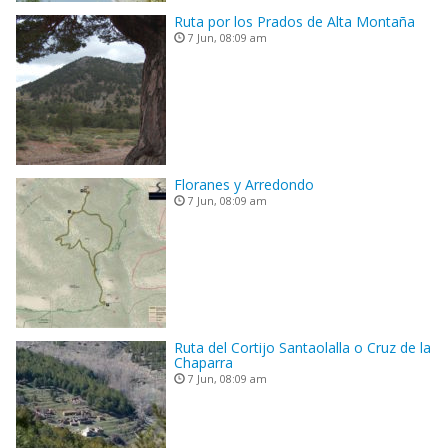
Ruta por los Prados de Alta Montaña
7 Jun, 08:09 am
Floranes y Arredondo
7 Jun, 08:09 am
Ruta del Cortijo Santaolalla o Cruz de la
Chaparra
7 Jun, 08:09 am