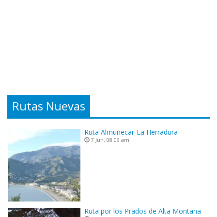
Rutas Nuevas
Ruta Almuñecar-La Herradura
7 Jun, 08:09 am
Ruta por los Prados de Alta Montaña