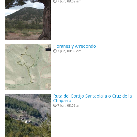
7 Jun, 08:09 am
Floranes y Arredondo
7 Jun, 08:09 am
Ruta del Cortijo Santaolalla o Cruz de la
Chaparra
7 Jun, 08:09 am