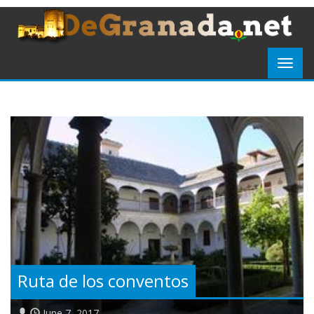
Ruta de los conventos
June 7, 2017