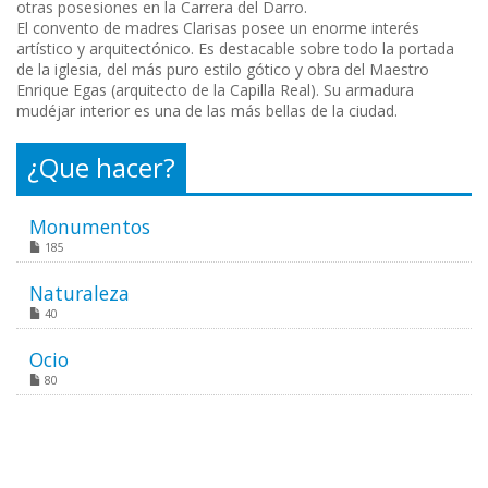
otras posesiones en la Carrera del Darro.
El convento de madres Clarisas posee un enorme interés
artístico y arquitectónico. Es destacable sobre todo la portada
de la iglesia, del más puro estilo gótico y obra del Maestro
Enrique Egas (arquitecto de la Capilla Real). Su armadura
mudéjar interior es una de las más bellas de la ciudad.
¿Que hacer?
Monumentos
185
Naturaleza
40
Ocio
80