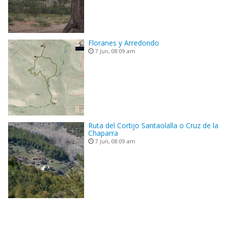
Floranes y Arredondo
7 Jun, 08:09 am
Ruta del Cortijo Santaolalla o Cruz de la
Chaparra
7 Jun, 08:09 am