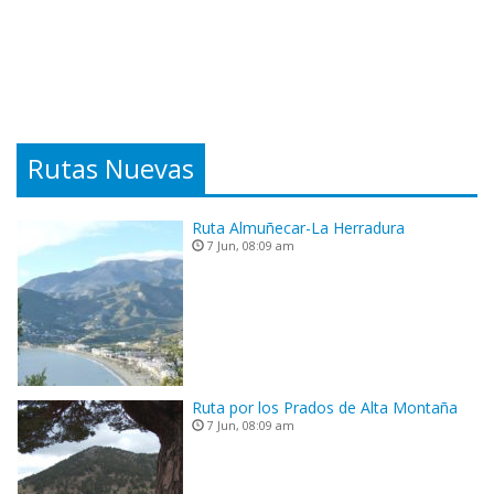
Rutas Nuevas
Ruta Almuñecar-La Herradura
7 Jun, 08:09 am
Ruta por los Prados de Alta Montaña
7 Jun, 08:09 am