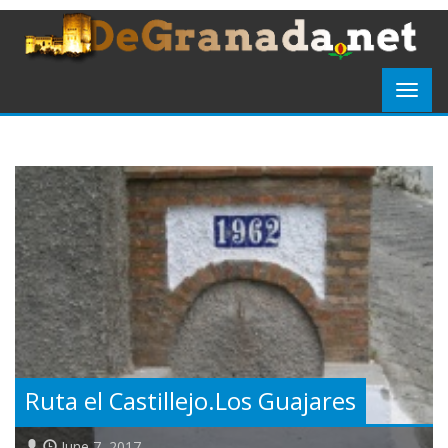
Ruta el Castillejo.Los Guajares
June 7, 2017