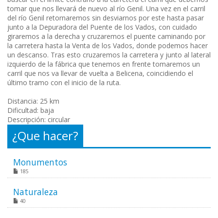
tomar que nos llevará de nuevo al río Genil. Una vez en el carril
del río Genil retornaremos sin desviarnos por este hasta pasar
junto a la Depuradora del Puente de los Vados, con cuidado
giraremos a la derecha y cruzaremos el puente caminando por
la carretera hasta la Venta de los Vados, donde podemos hacer
un descanso. Tras esto cruzaremos la carretera y junto al lateral
izquierdo de la fábrica que tenemos en frente tomaremos un
carril que nos va llevar de vuelta a Belicena, coincidiendo el
último tramo con el inicio de la ruta.
Distancia: 25 km
Dificultad: baja
Descripción: circular
¿Que hacer?
Monumentos
185
Naturaleza
40