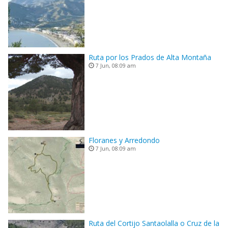
Ruta por los Prados de Alta Montaña
7 Jun, 08:09 am
Floranes y Arredondo
7 Jun, 08:09 am
Ruta del Cortijo Santaolalla o Cruz de la