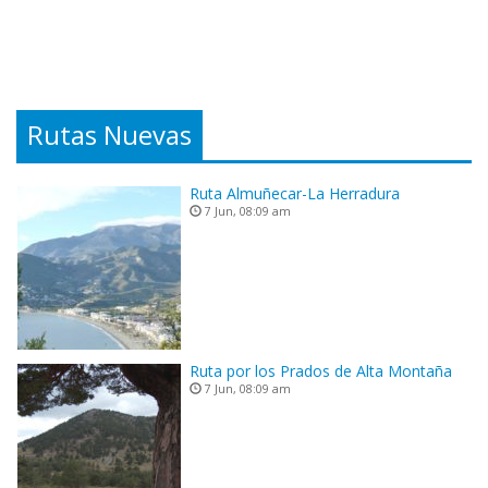
Rutas Nuevas
Ruta Almuñecar-La Herradura
7 Jun, 08:09 am
Ruta por los Prados de Alta Montaña
7 Jun, 08:09 am