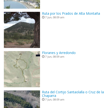
Ruta por los Prados de Alta Montaña
7 Jun, 08:09 am
Floranes y Arredondo
7 Jun, 08:09 am
Ruta del Cortijo Santaolalla o Cruz de la
Chaparra
7 Jun, 08:09 am