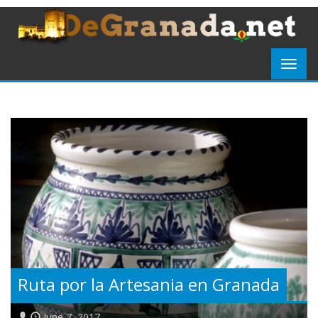
Ruta por la Artesania en Granada
June 7, 2017