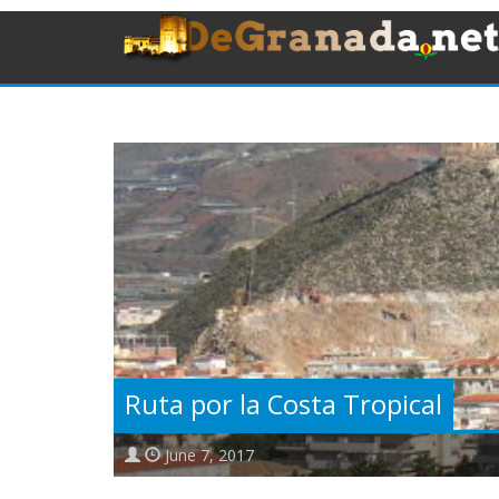
Ruta por la Costa Tropical
June 7, 2017