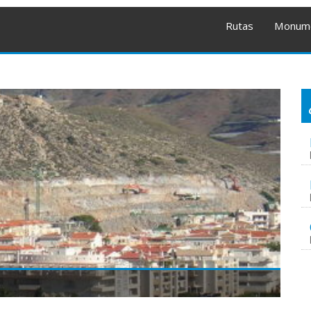
Rutas
Monum