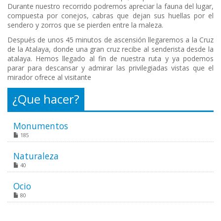
Durante nuestro recorrido podremos apreciar la fauna del lugar,
compuesta por conejos, cabras que dejan sus huellas por el
sendero y zorros que se pierden entre la maleza.
Después de unos 45 minutos de ascensión llegaremos a la Cruz
de la Atalaya, donde una gran cruz recibe al senderista desde la
atalaya. Hemos llegado al fin de nuestra ruta y ya podemos
parar para descansar y admirar las privilegiadas vistas que el
mirador ofrece al visitante
¿Que hacer?
Monumentos
185
Naturaleza
40
Ocio
80