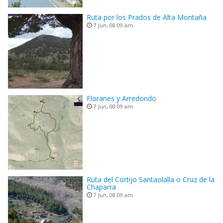
Ruta por los Prados de Alta Montaña
7 Jun, 08:09 am
Floranes y Arredondo
7 Jun, 08:09 am
Ruta del Cortijo Santaolalla o Cruz de la
Chaparra
7 Jun, 08:09 am