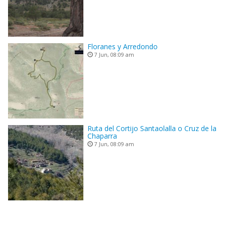
Floranes y Arredondo
7 Jun, 08:09 am
Ruta del Cortijo Santaolalla o Cruz de la
Chaparra
7 Jun, 08:09 am