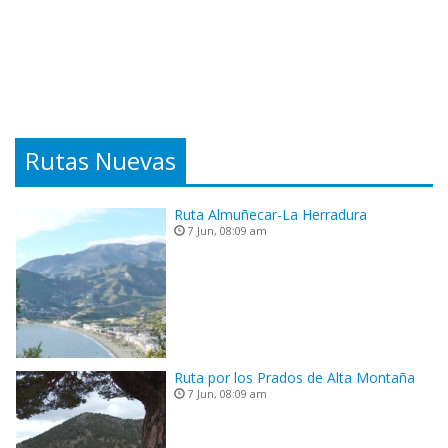
Rutas Nuevas
Ruta Almuñecar-La Herradura
7 Jun, 08:09 am
Ruta por los Prados de Alta Montaña
7 Jun, 08:09 am