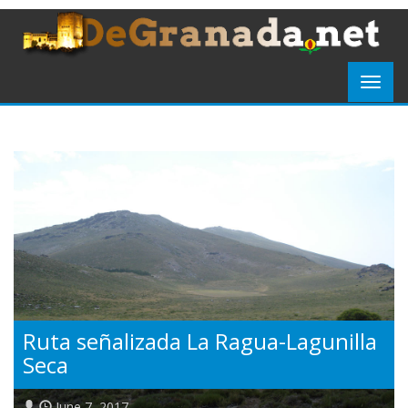
Ruta señalizada La Ragua-Lagunilla
Seca
June 7, 2017