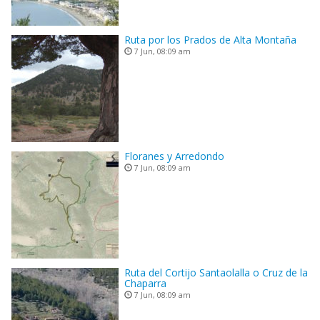
Ruta por los Prados de Alta Montaña
7 Jun, 08:09 am
Floranes y Arredondo
7 Jun, 08:09 am
Ruta del Cortijo Santaolalla o Cruz de la
Chaparra
7 Jun, 08:09 am