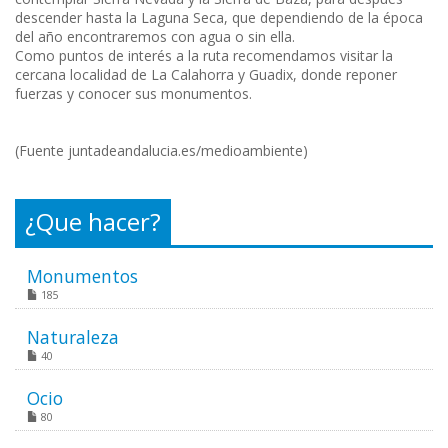
descender hasta la Laguna Seca, que dependiendo de la época
del año encontraremos con agua o sin ella.
Como puntos de interés a la ruta recomendamos visitar la
cercana localidad de La Calahorra y Guadix, donde reponer
fuerzas y conocer sus monumentos.
(Fuente juntadeandalucia.es/medioambiente)
¿Que hacer?
Monumentos
185
Naturaleza
40
Ocio
80