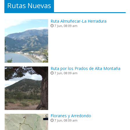
Rutas Nuevas
Ruta Almuñecar-La Herradura
7 Jun, 08:09 am
Ruta por los Prados de Alta Montaña
7 Jun, 08:09 am
Floranes y Arredondo
7 Jun, 08:09 am